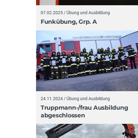
07.02.2025 / Übung und Ausbildung
Funkübung, Grp. A
24.11.2024 / Übung und Ausbildung
Truppmann-/frau Ausbildung
abgeschlossen