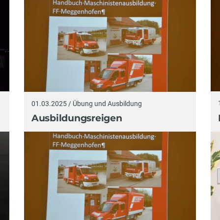
01.03.2025 / Übung und Ausbildung
Ausbildungsreigen