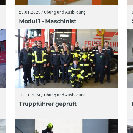
23.01.2025 / Übung und Ausbildung
Modul 1 - Maschinist
10.11.2024 / Übung und Ausbildung
Truppführer geprüft