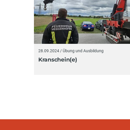
28.09.2024 / Übung und Ausbildung
Kranschein(e)