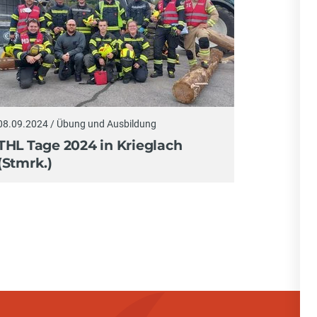
08.09.2024 / Übung und Ausbildung
THL Tage 2024 in Krieglach
(Stmrk.)