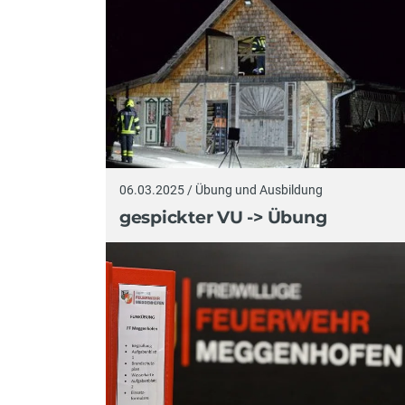
06.03.2025 / Übung und Ausbildung
gespickter VU -> Übung