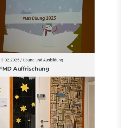
13.02.2025 / Übung und Ausbildung
FMD Auffrischung