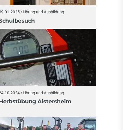
09.01.2025 / Übung und Ausbildung
Schulbesuch
24.10.2024 / Übung und Ausbildung
Herbstübung Aistersheim