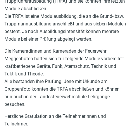
Truppführerausbildung (TRFA) und sie konnten ihre letzten
Module abschließen.
Die TRFA ist eine Modulausbildung, die an die Grund- bzw.
Truppmannausbildung anschließt und aus sieben Modulen
besteht. Je nach Ausbildungsintensität können mehrere
Module bei einer Prüfung abgelegt werden.
Die Kameradinnen und Kameraden der Feuerwehr
Meggenhofen hatten sich für folgende Module vorbereitet:
kraftbetriebene Geräte, Funk, Atemschutz, Technik und
Taktik und Theorie.
Alle bestanden ihre Prüfung. Jene mit Urkunde am
Gruppenfoto konnten die TRFA abschließen und können
nun auch in der Landesfeuerwehrschule Lehrgänge
besuchen.
Herzliche Gratulation an die Teilnehmerinnen und
Teilnehmer.