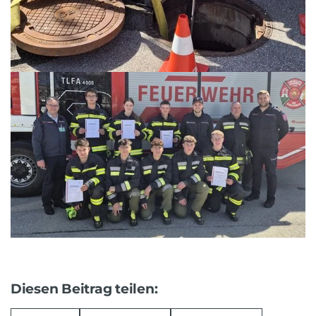
Diesen Beitrag teilen: