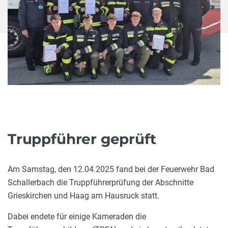
Truppführer geprüft
Am Samstag, den 12.04.2025 fand bei der Feuerwehr Bad
Schallerbach die Truppführerprüfung der Abschnitte
Grieskirchen und Haag am Hausruck statt.
Dabei endete für einige Kameraden die