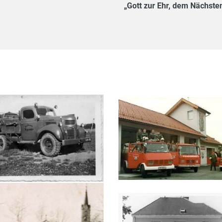
„Gott zur Ehr, dem Nächste