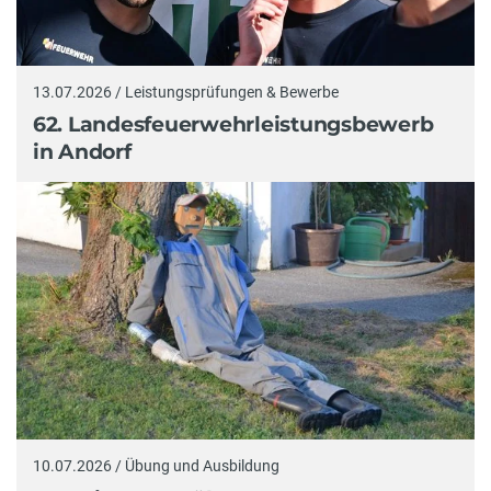
13.07.2026 / Leistungsprüfungen & Bewerbe
62. Landesfeuerwehrleistungsbewerb
in Andorf
10.07.2026 / Übung und Ausbildung