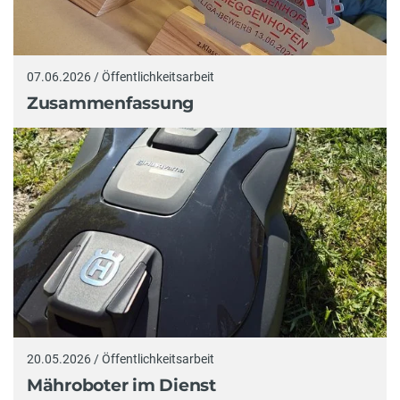
07.06.2026 / Öffentlichkeitsarbeit
Zusammenfassung
20.05.2026 / Öffentlichkeitsarbeit
Mähroboter im Dienst