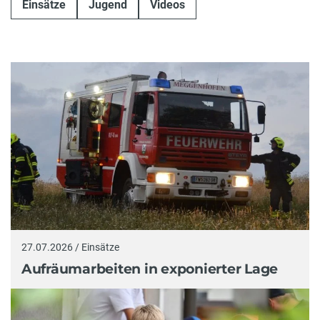
Einsätze
Jugend
Videos
27.07.2026 / Einsätze
Aufräumarbeiten in exponierter Lage