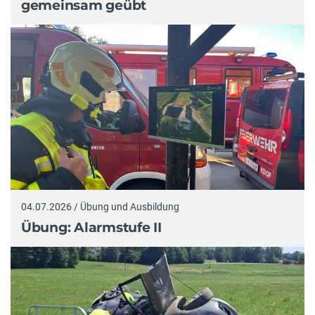
gemeinsam geübt
04.07.2026 / Übung und Ausbildung
Übung: Alarmstufe II