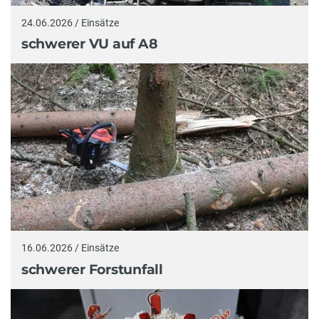
24.06.2026 / Einsätze
schwerer VU auf A8
16.06.2026 / Einsätze
schwerer Forstunfall