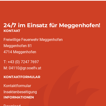
24/7 im Einsatz für Meggenhofen!
KONTAKT
Freiwillige Feuerwehr Meggenhofen
Meggenhofen 81
4714 Meggenhofen
T: +43 (0) 7247 7697
M: 04110@gr.ooelfv.at
KONTAKTFORMULAR
Kontaktformular
Insektenbeseitigung
INFORMATIONEN