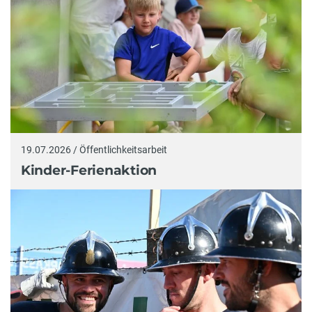
19.07.2026 / Öffentlichkeitsarbeit
Kinder-Ferienaktion