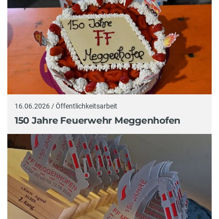
16.06.2026 / Öffentlichkeitsarbeit
150 Jahre Feuerwehr Meggenhofen