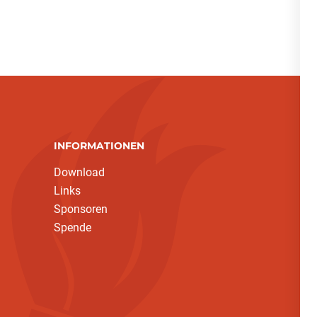
INFORMATIONEN
Download
Links
Sponsoren
Spende