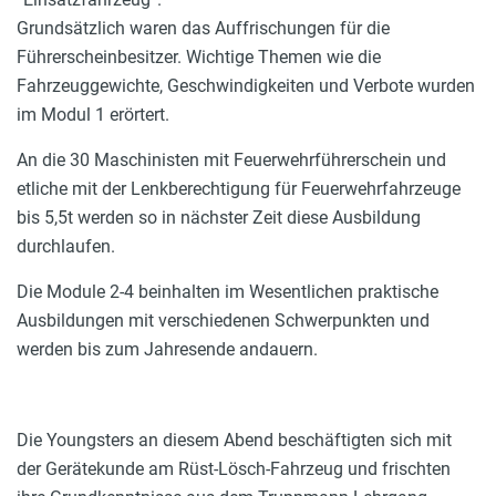
Grundsätzlich waren das Auffrischungen für die
Führerscheinbesitzer. Wichtige Themen wie die
Fahrzeuggewichte, Geschwindigkeiten und Verbote wurden
im Modul 1 erörtert.
An die 30 Maschinisten mit Feuerwehrführerschein und
etliche mit der Lenkberechtigung für Feuerwehrfahrzeuge
bis 5,5t werden so in nächster Zeit diese Ausbildung
durchlaufen.
Die Module 2-4 beinhalten im Wesentlichen praktische
Ausbildungen mit verschiedenen Schwerpunkten und
werden bis zum Jahresende andauern.
Die Youngsters an diesem Abend beschäftigten sich mit
der Gerätekunde am Rüst-Lösch-Fahrzeug und frischten