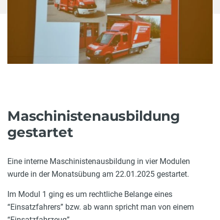
Maschinistenausbildung
gestartet
Eine interne Maschinistenausbildung in vier Modulen
wurde in der Monatsübung am 22.01.2025 gestartet.
Im Modul 1 ging es um rechtliche Belange eines
“Einsatzfahrers” bzw. ab wann spricht man von einem
“Einsatzfahrzeug”.