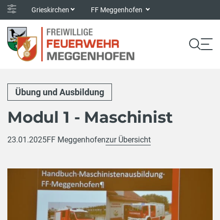
Grieskirchen
FF Meggenhofen
Übung und Ausbildung
Modul 1 - Maschinist
23.01.2025
FF Meggenhofen
zur Übersicht