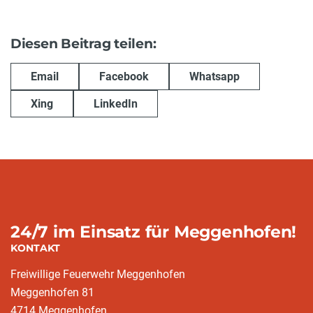
Diesen Beitrag teilen:
Email
Facebook
Whatsapp
Xing
LinkedIn
24/7 im Einsatz für Meggenhofen!
KONTAKT
Freiwillige Feuerwehr Meggenhofen
Meggenhofen 81
4714 Meggenhofen