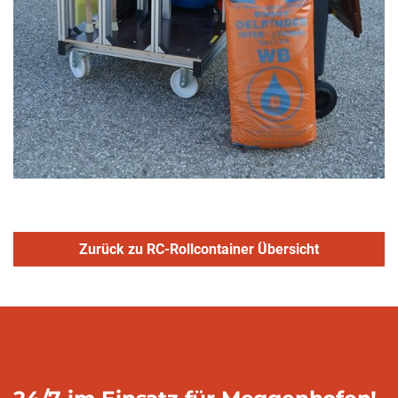
Zurück zu RC-Rollcontainer Übersicht