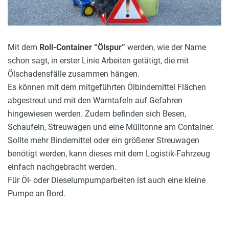
Mit dem
Roll-Container “Ölspur”
werden, wie der Name
schon sagt, in erster Linie Arbeiten getätigt, die mit
Ölschadensfälle zusammen hängen.
Es können mit dem mitgeführten Ölbindemittel Flächen
abgestreut und mit den Warntafeln auf Gefahren
hingewiesen werden. Zudem befinden sich Besen,
Schaufeln, Streuwagen und eine Mülltonne am Container.
Sollte mehr Bindemittel oder ein größerer Streuwagen
benötigt werden, kann dieses mit dem Logistik-Fahrzeug
einfach nachgebracht werden.
Für Öl- oder Dieselumpumparbeiten ist auch eine kleine
Pumpe an Bord.