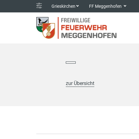
Grieskirchen
FF Meggenhofen
zur Übersicht