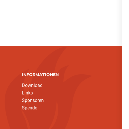
INFORMATIONEN
Download
Links
Sponsoren
Spende