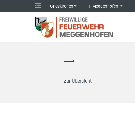
Grieskirchen
FF Meggenhofen
zur Übersicht