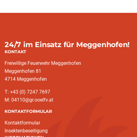
24/7 im Einsatz für Meggenhofen!
KONTAKT
Freiwillige Feuerwehr Meggenhofen
Meggenhofen 81
4714 Meggenhofen
T: +43 (0) 7247 7697
M: 04110@gr.ooelfv.at
KONTAKTFORMULAR
Kontaktformular
Insektenbeseitigung