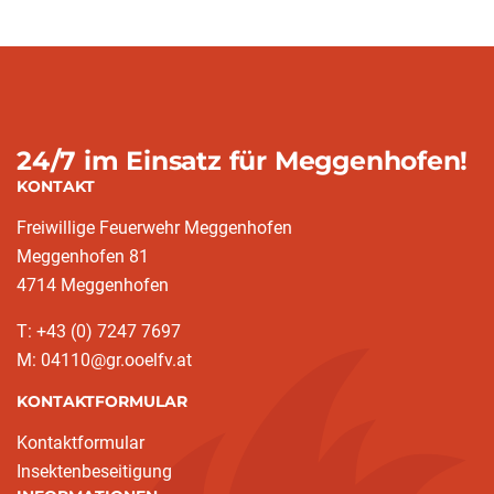
24/7 im Einsatz für Meggenhofen!
KONTAKT
Freiwillige Feuerwehr Meggenhofen
Meggenhofen 81
4714 Meggenhofen
T: +43 (0) 7247 7697
M: 04110@gr.ooelfv.at
KONTAKTFORMULAR
Kontaktformular
Insektenbeseitigung