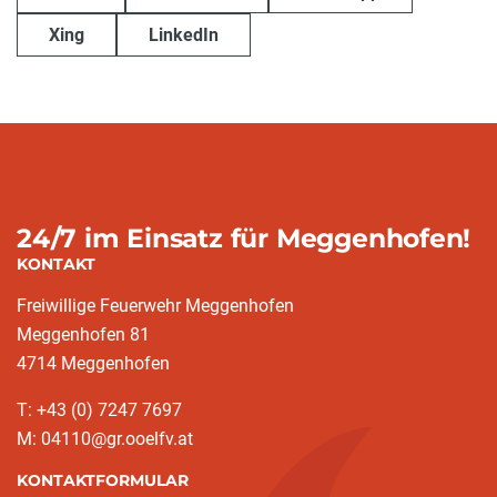
Xing
LinkedIn
24/7 im Einsatz für Meggenhofen!
KONTAKT
Freiwillige Feuerwehr Meggenhofen
Meggenhofen 81
4714 Meggenhofen
T: +43 (0) 7247 7697
M: 04110@gr.ooelfv.at
KONTAKTFORMULAR