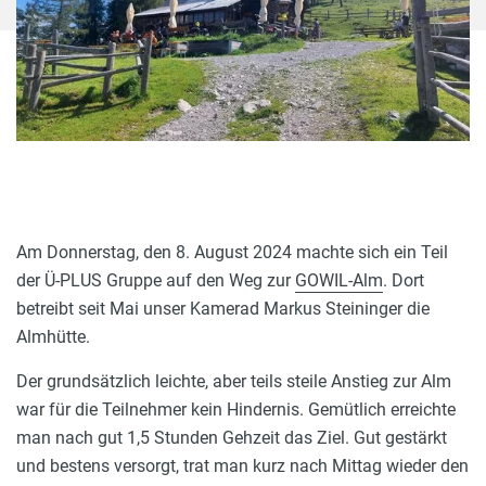
Am Donnerstag, den 8. August 2024 machte sich ein Teil
der Ü-PLUS Gruppe auf den Weg zur
GOWIL-Alm
. Dort
betreibt seit Mai unser Kamerad Markus Steininger die
Almhütte.
Der grundsätzlich leichte, aber teils steile Anstieg zur Alm
war für die Teilnehmer kein Hindernis. Gemütlich erreichte
man nach gut 1,5 Stunden Gehzeit das Ziel. Gut gestärkt
und bestens versorgt, trat man kurz nach Mittag wieder den