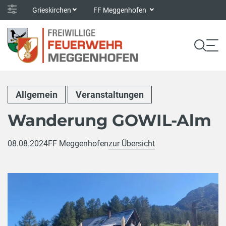
Grieskirchen
FF Meggenhofen
Allgemein
Veranstaltungen
Wanderung GOWIL-Alm
08.08.2024
FF Meggenhofen
zur Übersicht