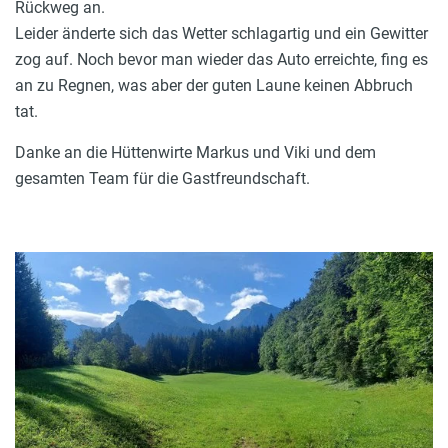
Rückweg an.
Leider änderte sich das Wetter schlagartig und ein Gewitter
zog auf. Noch bevor man wieder das Auto erreichte, fing es
an zu Regnen, was aber der guten Laune keinen Abbruch
tat.
Danke an die Hüttenwirte Markus und Viki und dem
gesamten Team für die Gastfreundschaft.