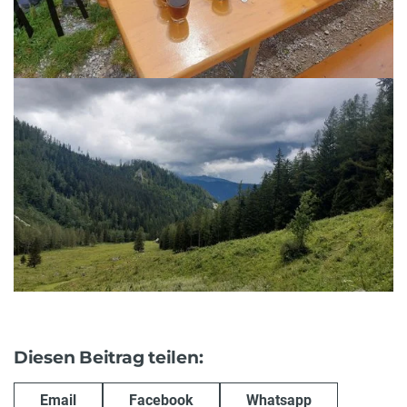
Diesen Beitrag teilen:
Email
Facebook
Whatsapp