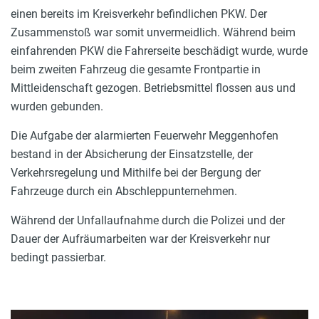
einen bereits im Kreisverkehr befindlichen PKW. Der
Zusammenstoß war somit unvermeidlich. Während beim
einfahrenden PKW die Fahrerseite beschädigt wurde, wurde
beim zweiten Fahrzeug die gesamte Frontpartie in
Mittleidenschaft gezogen. Betriebsmittel flossen aus und
wurden gebunden.
Die Aufgabe der alarmierten Feuerwehr Meggenhofen
bestand in der Absicherung der Einsatzstelle, der
Verkehrsregelung und Mithilfe bei der Bergung der
Fahrzeuge durch ein Abschleppunternehmen.
Während der Unfallaufnahme durch die Polizei und der
Dauer der Aufräumarbeiten war der Kreisverkehr nur
bedingt passierbar.