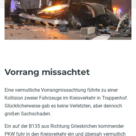
Vorrang missachtet
Eine vermutliche Vorrangmissachtung führte zu einer
Kollision zweier Fahrzeuge im Kreisverkehr in Trappenhof.
Glücklicherweise gab es keine Verletzten, aber dennoch
großen Sachschaden.
Ein auf der B135 aus Richtung Grieskirchen kommender
PKW fuhr in den Kreisverkehr ein und übersah vermutlich