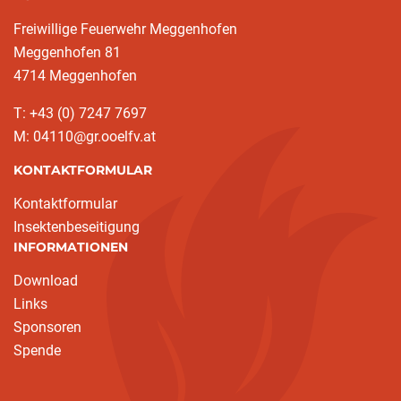
Freiwillige Feuerwehr Meggenhofen
Meggenhofen 81
4714 Meggenhofen
T: +43 (0) 7247 7697
M: 04110@gr.ooelfv.at
KONTAKTFORMULAR
Kontaktformular
Insektenbeseitigung
INFORMATIONEN
Download
Links
Sponsoren
Spende