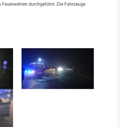
 Feuerwehren durchgeführt. Die Fahrzeuge