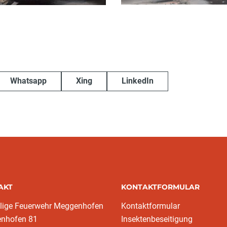
Whatsapp
Xing
LinkedIn
AKT
KONTAKTFORMULAR
llige Feuerwehr Meggenhofen
Kontaktformular
nhofen 81
Insektenbeseitigung