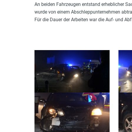
An beiden Fahrzeugen entstand erheblicher S
wurde von einem Abschleppunternehmen abtran
Für die Dauer der Arbeiten war die Auf- und Abf