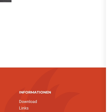
INFORMATIONEN
Download
Links