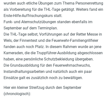
wurden auch etliche Übungen zum Thema Personenrettung
als Vorbereitung für die THL-Tage getätigt. Weiters fand ein
Erste-Hilfe-Auffrischungskurs statt.
Funk- und Atemschutzübungen standen ebenfalls im
September auf dem Terminplan.
Die THL-Tage selbst, Vorführungen auf der Retter Messe in
Wels, der Finnentest und die Feuerwehr-Familiengrillfeier
fanden auch noch Platz. In diesem Rahmen wurde an jene
Kameraden, die die Truppführer-Ausbildung abgeschlossen
haben, eine persönliche Schutzbekleidung übergeben.
Die Grundausbildung für den Feuerwehrnachwuchs,
Instandhaltungsarbeiten und natürlich auch ein paar
Einsätze galt es zusätzlich noch zu bewältigen.
Hier ein kleiner Streifzug durch den September
(chronologisch):