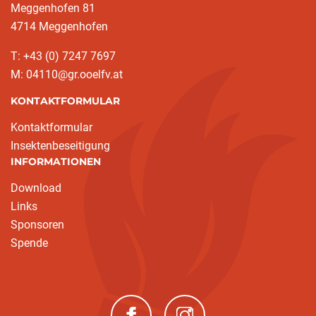
Meggenhofen 81
4714 Meggenhofen
T: +43 (0) 7247 7697
M: 04110@gr.ooelfv.at
KONTAKTFORMULAR
Kontaktformular
Insektenbeseitigung
INFORMATIONEN
Download
Links
Sponsoren
Spende