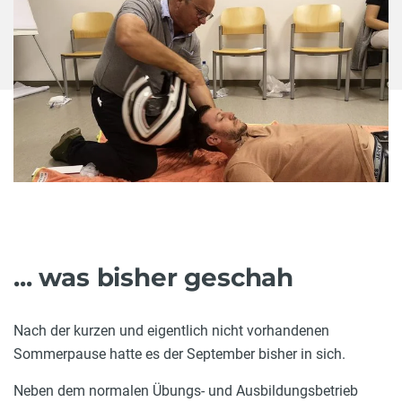
... was bisher geschah
Nach der kurzen und eigentlich nicht vorhandenen
Sommerpause hatte es der September bisher in sich.
Neben dem normalen Übungs- und Ausbildungsbetrieb