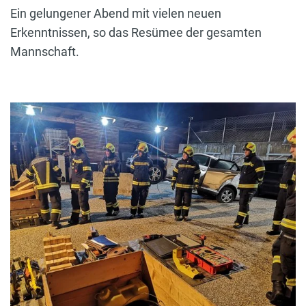
Ein gelungener Abend mit vielen neuen
Erkenntnissen, so das Resümee der gesamten
Mannschaft.