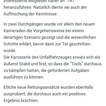
interessierte Mitglieder näher an “TRT”
heranzuführen. Natürlich diente sie auch der
Auffrischung der Kenntnisse.
In zwei Durchgängen wurde vor allem den neuen
Kameraden die Vorgehensweise bei einem
derartigen Szenario gezeigt und die wesentlichen
Schritte erklärt, bevor dann zur Tat geschritten
wurde.
Die Karosserie des Unfallfahrzeuges erwies sich als
äußerst Stabil und fest, so dass die “Tools” durchaus
zu kämpfen hatten, die geforderten Aufgaben
ausführen zu können.
Etliche neue Rettungsansätze wurden ebenfalls
ausprobiert, die durchaus auch ein positives
Ergebnis brachten.