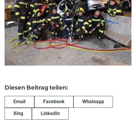
Diesen Beitrag teilen:
Email
Facebook
Whatsapp
Xing
LinkedIn