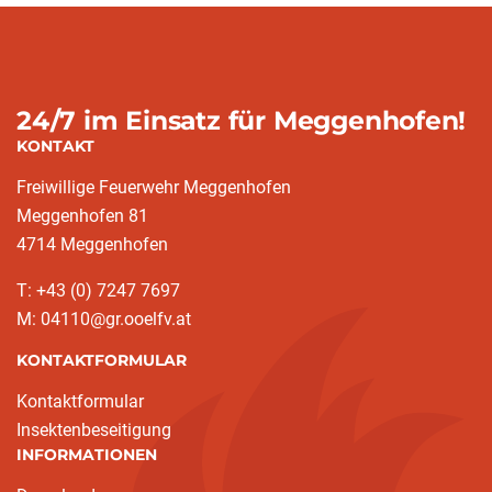
24/7 im Einsatz für Meggenhofen!
KONTAKT
Freiwillige Feuerwehr Meggenhofen
Meggenhofen 81
4714 Meggenhofen
T: +43 (0) 7247 7697
M: 04110@gr.ooelfv.at
KONTAKTFORMULAR
Kontaktformular
Insektenbeseitigung
INFORMATIONEN