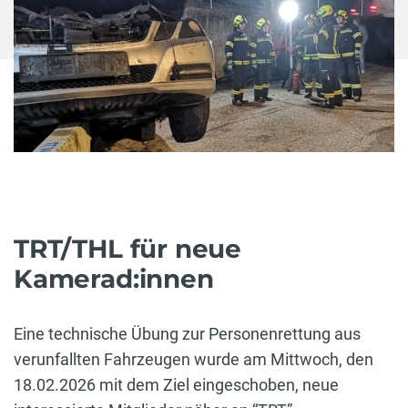
TRT/THL für neue
Kamerad:innen
Eine technische Übung zur Personenrettung aus
verunfallten Fahrzeugen wurde am Mittwoch, den
18.02.2026 mit dem Ziel eingeschoben, neue