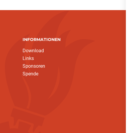
INFORMATIONEN
Download
Links
Sponsoren
Spende