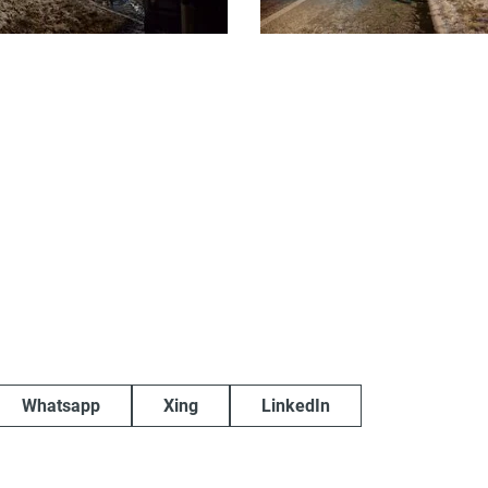
Whatsapp
Xing
LinkedIn