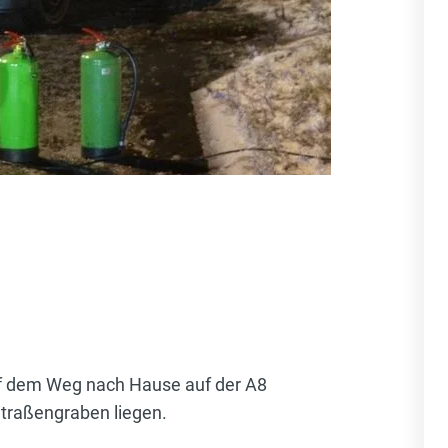
uf dem Weg nach Hause auf der A8
Straßengraben liegen.