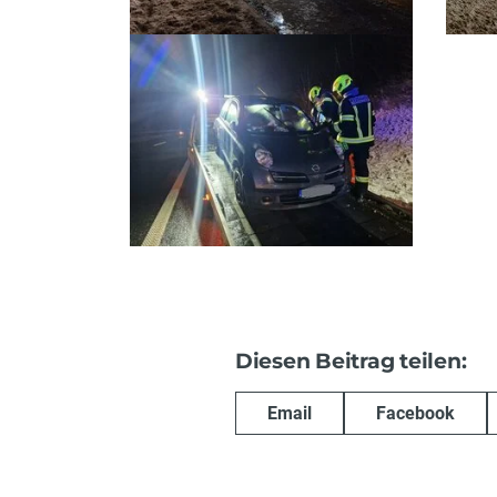
Diesen Beitrag teilen:
Email
Facebook