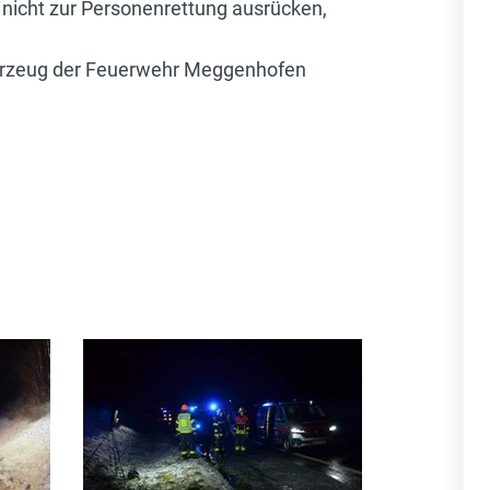
nicht zur Personenrettung ausrücken,
ahrzeug der Feuerwehr Meggenhofen