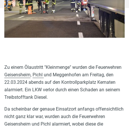
Zu einem Ölaustritt "Kleinmenge" wurden die Feuerwehren
Geisensheim
,
Pichl
und Meggenhofen am Freitag, den
22.03.2024 abends auf den Kontrollparkplatz Kematen
alarmiert. Ein LKW verlor durch einen Schaden an seinem
Treibstofftank Diesel.
Da scheinbar der genaue Einsatzort anfangs offensichtlich
nicht ganz klar war, wurden auch die Feuerwehren
Geisensheim und Pichl alarmiert, wobei diese die