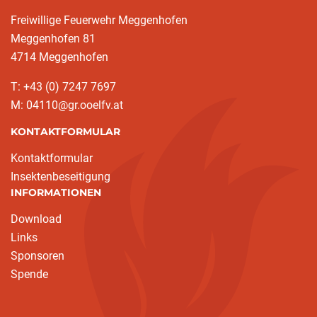
Freiwillige Feuerwehr Meggenhofen
Meggenhofen 81
4714 Meggenhofen
T: +43 (0) 7247 7697
M: 04110@gr.ooelfv.at
KONTAKTFORMULAR
Kontaktformular
Insektenbeseitigung
INFORMATIONEN
Download
Links
Sponsoren
Spende