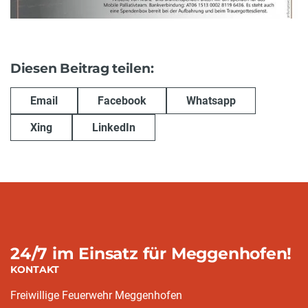
Diesen Beitrag teilen:
Email
Facebook
Whatsapp
Xing
LinkedIn
24/7 im Einsatz für Meggenhofen!
KONTAKT
Freiwillige Feuerwehr Meggenhofen