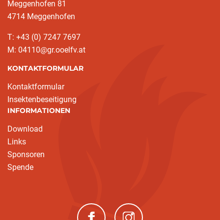
Meggenhofen 81
4714 Meggenhofen
T: +43 (0) 7247 7697
M: 04110@gr.ooelfv.at
KONTAKTFORMULAR
Kontaktformular
Insektenbeseitigung
INFORMATIONEN
Download
Links
Sponsoren
Spende