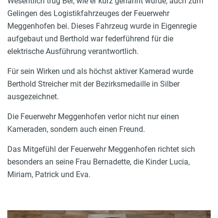
Wesentlich trug Ber, wie er kurz genannt wurde, auch zum
Gelingen des Logistikfahrzeuges der Feuerwehr
Meggenhofen bei. Dieses Fahrzeug wurde in Eigenregie
aufgebaut und Berthold war federführend für die
elektrische Ausführung verantwortlich.
Für sein Wirken und als höchst aktiver Kamerad wurde
Berthold Streicher mit der Bezirksmedaille in Silber
ausgezeichnet.
Die Feuerwehr Meggenhofen verlor nicht nur einen
Kameraden, sondern auch einen Freund.
Das Mitgefühl der Feuerwehr Meggenhofen richtet sich
besonders an seine Frau Bernadette, die Kinder Lucia,
Miriam, Patrick und Eva.