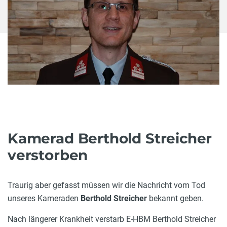
Kamerad Berthold Streicher
verstorben
Traurig aber gefasst müssen wir die Nachricht vom Tod
unseres Kameraden
Berthold Streicher
bekannt geben.
Nach längerer Krankheit verstarb E-HBM Berthold Streicher