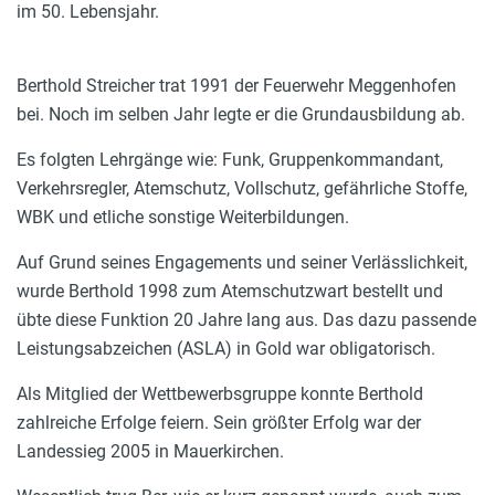
im 50. Lebensjahr.
Berthold Streicher trat 1991 der Feuerwehr Meggenhofen
bei. Noch im selben Jahr legte er die Grundausbildung ab.
Es folgten Lehrgänge wie: Funk, Gruppenkommandant,
Verkehrsregler, Atemschutz, Vollschutz, gefährliche Stoffe,
WBK und etliche sonstige Weiterbildungen.
Auf Grund seines Engagements und seiner Verlässlichkeit,
wurde Berthold 1998 zum Atemschutzwart bestellt und
übte diese Funktion 20 Jahre lang aus. Das dazu passende
Leistungsabzeichen (ASLA) in Gold war obligatorisch.
Als Mitglied der Wettbewerbsgruppe konnte Berthold
zahlreiche Erfolge feiern. Sein größter Erfolg war der
Landessieg 2005 in Mauerkirchen.