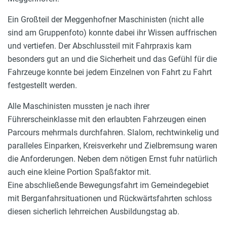
Ein Großteil der Meggenhofner Maschinisten (nicht alle
sind am Gruppenfoto) konnte dabei ihr Wissen auffrischen
und vertiefen. Der Abschlussteil mit Fahrpraxis kam
besonders gut an und die Sicherheit und das Gefühl für die
Fahrzeuge konnte bei jedem Einzelnen von Fahrt zu Fahrt
festgestellt werden.
Alle Maschinisten mussten je nach ihrer
Führerscheinklasse mit den erlaubten Fahrzeugen einen
Parcours mehrmals durchfahren. Slalom, rechtwinkelig und
paralleles Einparken, Kreisverkehr und Zielbremsung waren
die Anforderungen. Neben dem nötigen Ernst fuhr natürlich
auch eine kleine Portion Spaßfaktor mit.
Eine abschließende Bewegungsfahrt im Gemeindegebiet
mit Berganfahrsituationen und Rückwärtsfahrten schloss
diesen sicherlich lehrreichen Ausbildungstag ab.