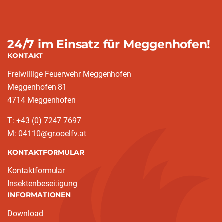
24/7 im Einsatz für Meggenhofen!
KONTAKT
Freiwillige Feuerwehr Meggenhofen
Meggenhofen 81
4714 Meggenhofen
T: +43 (0) 7247 7697
M: 04110@gr.ooelfv.at
KONTAKTFORMULAR
Kontaktformular
Insektenbeseitigung
INFORMATIONEN
Download