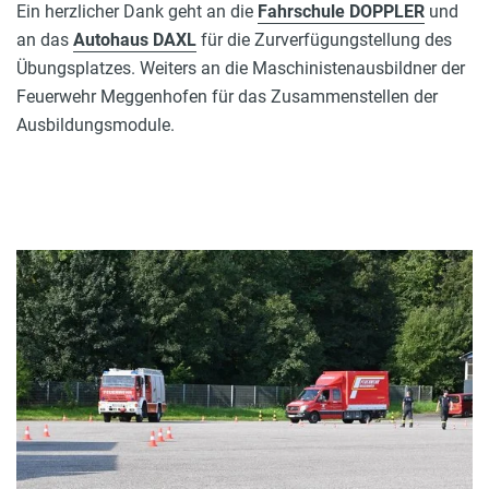
Ein herzlicher Dank geht an die
Fahrschule DOPPLER
und
an das
Autohaus DAXL
für die Zurverfügungstellung des
Übungsplatzes. Weiters an die Maschinistenausbildner der
Feuerwehr Meggenhofen für das Zusammenstellen der
Ausbildungsmodule.