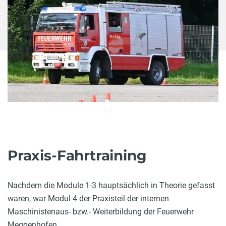
Praxis-Fahrtraining
Nachdem die Module 1-3 hauptsächlich in Theorie gefasst
waren, war Modul 4 der Praxisteil der internen
Maschinistenaus- bzw.- Weiterbildung der Feuerwehr
Meggenhofen.