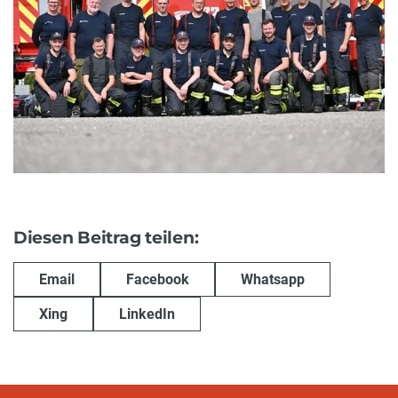
Diesen Beitrag teilen:
Email
Facebook
Whatsapp
Xing
LinkedIn