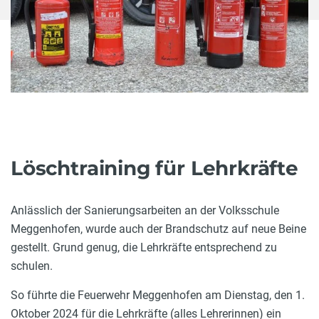
Löschtraining für Lehrkräfte
Anlässlich der Sanierungsarbeiten an der Volksschule
Meggenhofen, wurde auch der Brandschutz auf neue Beine
gestellt. Grund genug, die Lehrkräfte entsprechend zu
schulen.
So führte die Feuerwehr Meggenhofen am Dienstag, den 1.
Oktober 2024 für die Lehrkräfte (alles Lehrerinnen) ein