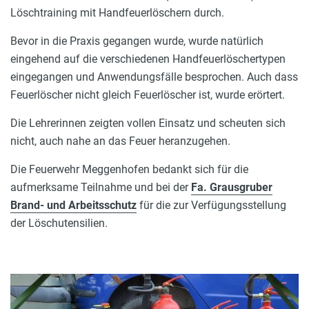
Löschtraining mit Handfeuerlöschern durch.
Bevor in die Praxis gegangen wurde, wurde natürlich
eingehend auf die verschiedenen Handfeuerlöschertypen
eingegangen und Anwendungsfälle besprochen. Auch dass
Feuerlöscher nicht gleich Feuerlöscher ist, wurde erörtert.
Die Lehrerinnen zeigten vollen Einsatz und scheuten sich
nicht, auch nahe an das Feuer heranzugehen.
Die Feuerwehr Meggenhofen bedankt sich für die
aufmerksame Teilnahme und bei der
Fa. Grausgruber
Brand- und Arbeitsschutz
für die zur Verfügungsstellung
der Löschutensilien.