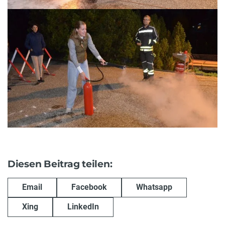
Diesen Beitrag teilen:
Email
Facebook
Whatsapp
Xing
LinkedIn