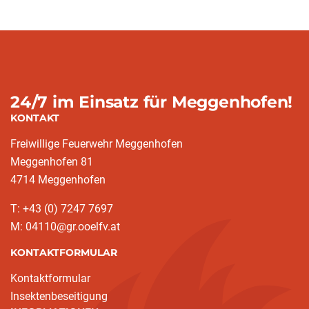
24/7 im Einsatz für Meggenhofen!
KONTAKT
Freiwillige Feuerwehr Meggenhofen
Meggenhofen 81
4714 Meggenhofen
T: +43 (0) 7247 7697
M: 04110@gr.ooelfv.at
KONTAKTFORMULAR
Kontaktformular
Insektenbeseitigung