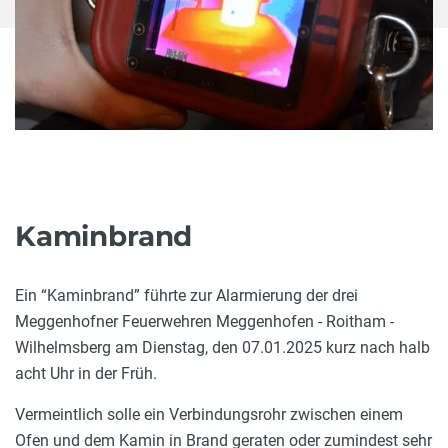
Kaminbrand
Ein “Kaminbrand” führte zur Alarmierung der drei
Meggenhofner Feuerwehren Meggenhofen - Roitham -
Wilhelmsberg am Dienstag, den 07.01.2025 kurz nach halb
acht Uhr in der Früh.
Vermeintlich solle ein Verbindungsrohr zwischen einem
Ofen und dem Kamin in Brand geraten oder zumindest sehr