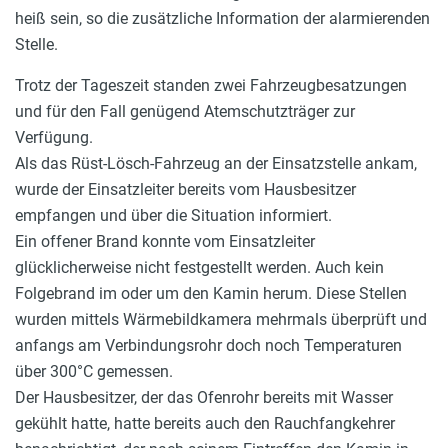
heiß sein, so die zusätzliche Information der alarmierenden
Stelle.
Trotz der Tageszeit standen zwei Fahrzeugbesatzungen
und für den Fall genügend Atemschutzträger zur
Verfügung.
Als das Rüst-Lösch-Fahrzeug an der Einsatzstelle ankam,
wurde der Einsatzleiter bereits vom Hausbesitzer
empfangen und über die Situation informiert.
Ein offener Brand konnte vom Einsatzleiter
glücklicherweise nicht festgestellt werden. Auch kein
Folgebrand im oder um den Kamin herum. Diese Stellen
wurden mittels Wärmebildkamera mehrmals überprüft und
anfangs am Verbindungsrohr doch noch Temperaturen
über 300°C gemessen.
Der Hausbesitzer, der das Ofenrohr bereits mit Wasser
gekühlt hatte, hatte bereits auch den Rauchfangkehrer