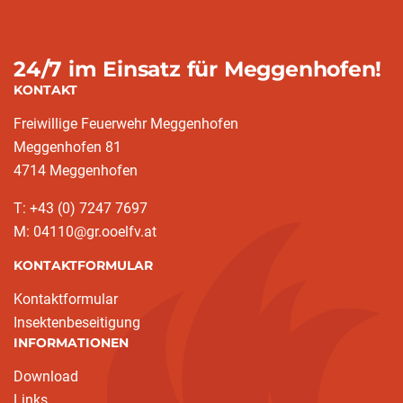
24/7 im Einsatz für Meggenhofen!
KONTAKT
Freiwillige Feuerwehr Meggenhofen
Meggenhofen 81
4714 Meggenhofen
T: +43 (0) 7247 7697
M: 04110@gr.ooelfv.at
KONTAKTFORMULAR
Kontaktformular
Insektenbeseitigung
INFORMATIONEN
Download
Links