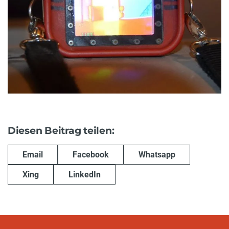
Diesen Beitrag teilen:
Email
Facebook
Whatsapp
Xing
LinkedIn