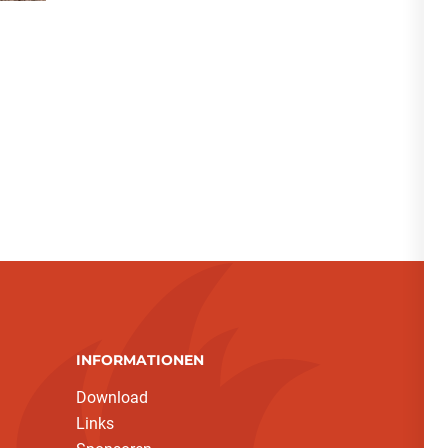
INFORMATIONEN
Download
Links