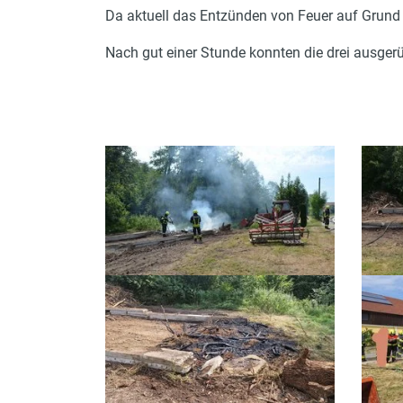
Da aktuell das Entzünden von Feuer auf Grund 
Nach gut einer Stunde konnten die drei ausgerü