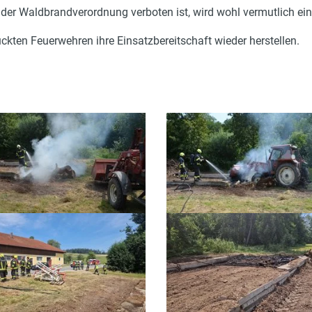
der Waldbrandverordnung verboten ist, wird wohl vermutlich ei
ckten Feuerwehren ihre Einsatzbereitschaft wieder herstellen.