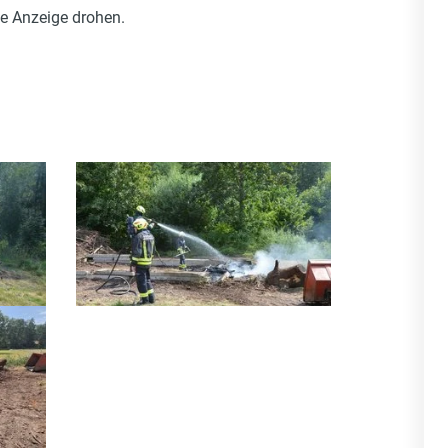
ne Anzeige drohen.