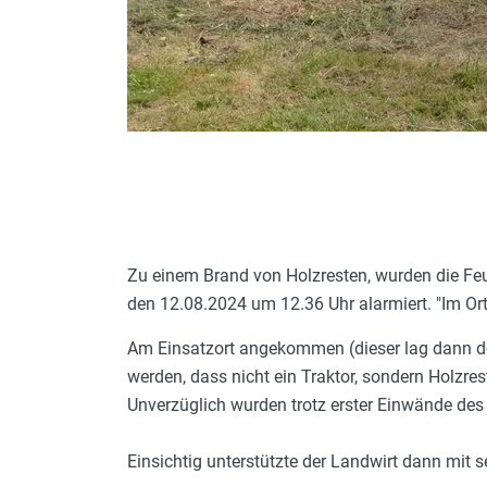
Zu einem Brand von Holzresten, wurden die F
den 12.08.2024 um 12.36 Uhr alarmiert. "Im Ort
Am Einsatzort angekommen (dieser lag dann doc
werden, dass nicht ein Traktor, sondern Holzr
Unverzüglich wurden trotz erster Einwände de
Einsichtig unterstützte der Landwirt dann mit 