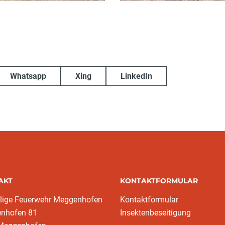
Whatsapp
Xing
LinkedIn
AKT
KONTAKTFORMULAR
llige Feuerwehr Meggenhofen
Kontaktformular
nhofen 81
Insektenbeseitigung