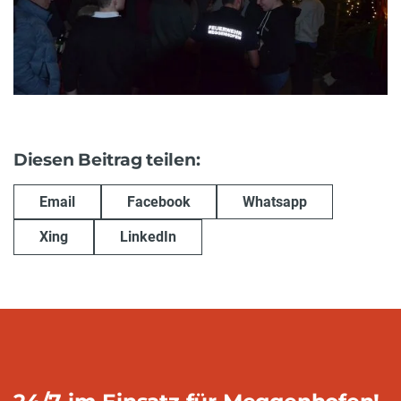
Diesen Beitrag teilen:
Email
Facebook
Whatsapp
Xing
LinkedIn