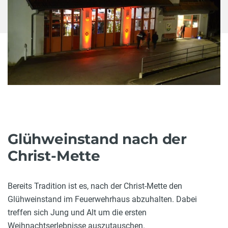
Glühweinstand nach der
Christ-Mette
Bereits Tradition ist es, nach der Christ-Mette den
Glühweinstand im Feuerwehrhaus abzuhalten. Dabei
treffen sich Jung und Alt um die ersten
Weihnachtserlebnisse auszutauschen.