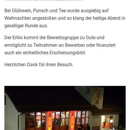
Bei Glühwein, Punsch und Tee wurde ausgiebig auf
Weihnachten angestoßen und so klang der heilige Abend in
geselliger Runde aus.
Der Erlös kommt der Bewerbsgruppe zu Gute und
ermöglicht so Teilnahmen an Bewerben oder finanziert
auch ein einheitliches Erscheinungsbild.
Herzlichen Dank für ihren Besuch.