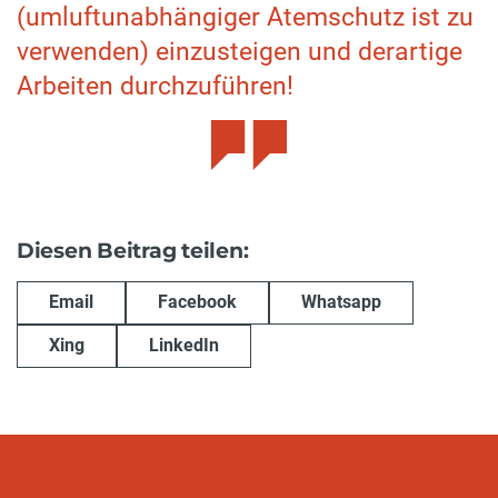
(umluftunabhängiger Atemschutz ist zu
verwenden) einzusteigen und derartige
Arbeiten durchzuführen!
Diesen Beitrag teilen:
Email
Facebook
Whatsapp
Xing
LinkedIn