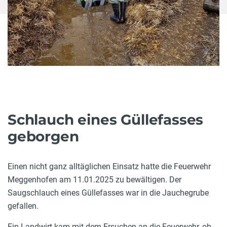
Schlauch eines Güllefasses
geborgen
Einen nicht ganz alltäglichen Einsatz hatte die Feuerwehr
Meggenhofen am 11.01.2025 zu bewältigen. Der
Saugschlauch eines Güllefasses war in die Jauchegrube
gefallen.
Ein Landwirt kam mit dem Ersuchen an die Feuerwehr, ob