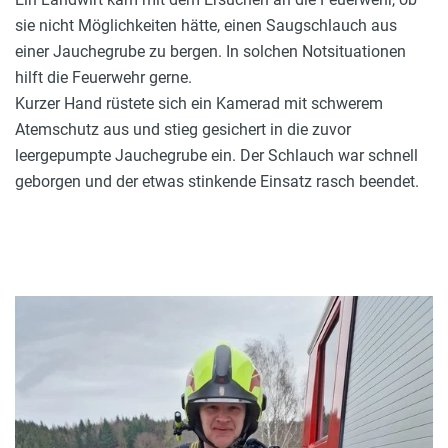
sie nicht Möglichkeiten hätte, einen Saugschlauch aus
einer Jauchegrube zu bergen. In solchen Notsituationen
hilft die Feuerwehr gerne.
Kurzer Hand rüstete sich ein Kamerad mit schwerem
Atemschutz aus und stieg gesichert in die zuvor
leergepumpte Jauchegrube ein. Der Schlauch war schnell
geborgen und der etwas stinkende Einsatz rasch beendet.