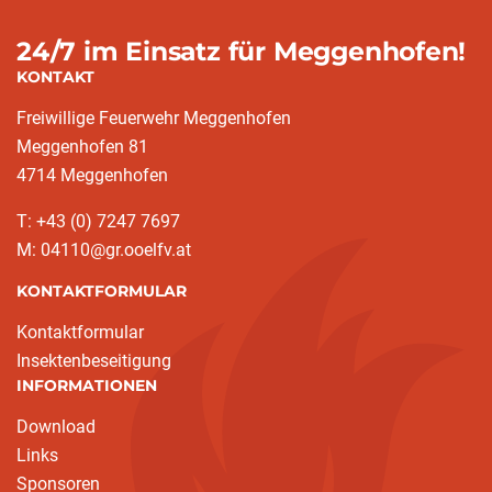
24/7 im Einsatz für Meggenhofen!
KONTAKT
Freiwillige Feuerwehr Meggenhofen
Meggenhofen 81
4714 Meggenhofen
T: +43 (0) 7247 7697
M: 04110@gr.ooelfv.at
KONTAKTFORMULAR
Kontaktformular
Insektenbeseitigung
INFORMATIONEN
Download
Links
Sponsoren