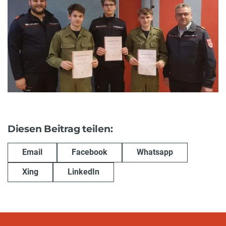
Diesen Beitrag teilen:
Email
Facebook
Whatsapp
Xing
LinkedIn