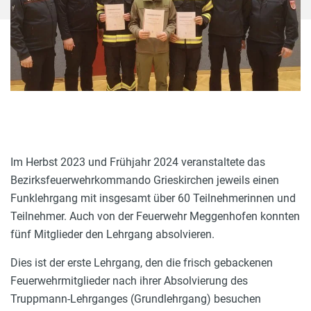
Im Herbst 2023 und Frühjahr 2024 veranstaltete das
Bezirksfeuerwehrkommando Grieskirchen jeweils einen
Funklehrgang mit insgesamt über 60 Teilnehmerinnen und
Teilnehmer. Auch von der Feuerwehr Meggenhofen konnten
fünf Mitglieder den Lehrgang absolvieren.
Dies ist der erste Lehrgang, den die frisch gebackenen
Feuerwehrmitglieder nach ihrer Absolvierung des
Truppmann-Lehrganges (Grundlehrgang) besuchen