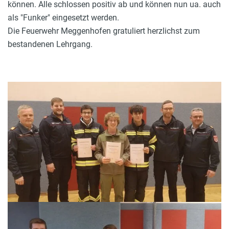
können. Alle schlossen positiv ab und können nun ua. auch
als "Funker" eingesetzt werden.
Die Feuerwehr Meggenhofen gratuliert herzlichst zum
bestandenen Lehrgang.