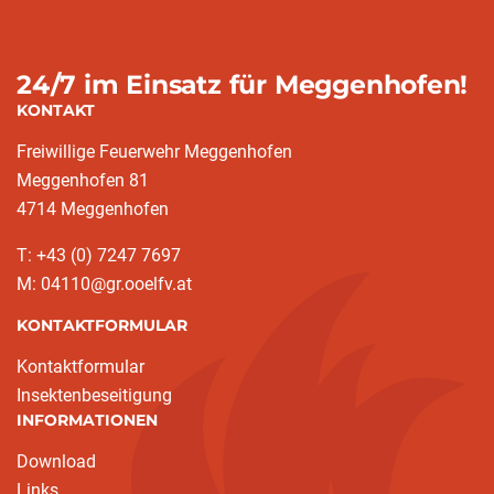
24/7 im Einsatz für Meggenhofen!
KONTAKT
Freiwillige Feuerwehr Meggenhofen
Meggenhofen 81
4714 Meggenhofen
T: +43 (0) 7247 7697
M: 04110@gr.ooelfv.at
KONTAKTFORMULAR
Kontaktformular
Insektenbeseitigung
INFORMATIONEN
Download
Links