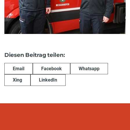
Diesen Beitrag teilen:
Email
Facebook
Whatsapp
Xing
LinkedIn