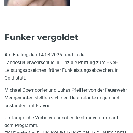
Funker vergoldet
Am Freitag, den 14.03.2025 fand in der
Landesfeuerwehrschule in Linz die Prüfung zum FKAE-
Leistungsabzeichen, früher Funkleistungsabzeichen, in
Gold statt.
Michael Oberndorfer und Lukas Pfeiffer von der Feuerwehr
Meggenhofen stellten sich den Herausforderungen und
bestanden mit Bravour.
Umfangreiche Vorbereitungsabende standen dafür auf
dem Programm.