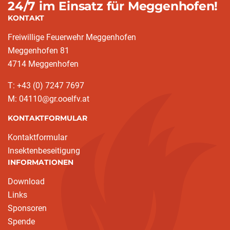
24/7 im Einsatz für Meggenhofen!
KONTAKT
Freiwillige Feuerwehr Meggenhofen
Meggenhofen 81
4714 Meggenhofen
T: +43 (0) 7247 7697
M: 04110@gr.ooelfv.at
KONTAKTFORMULAR
Kontaktformular
Insektenbeseitigung
INFORMATIONEN
Download
Links
Sponsoren
Spende