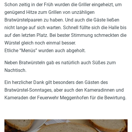
Schon zeitig in der Früh wurden die Griller eingeheizt, um
genügend Hitze zum Grillen von unzähligen
Bratwürstelpaaren zu haben. Und auch die Gäste ließen
nicht lange auf sich warten. Schnell füllte sich die Halle bis
auf den letzten Platz. Bei bester Stimmung schmeckten die
Würstel gleich noch einmal besser.
Etliche “Menüs” wurden auch abgeholt.
Neben Bratwürsteln gab es natürlich auch Süßes zum
Nachtisch.
Ein herzlicher Dank gilt besonders den Gästen des
Bratwürstel-Sonntages, aber auch den Kameradinnen und
Kameraden der Feuerwehr Meggenhofen für die Bewirtung.