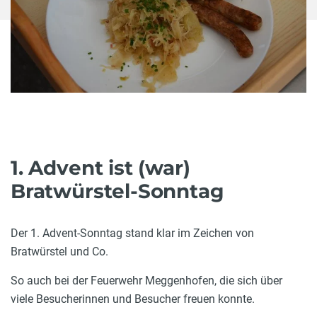
1. Advent ist (war)
Bratwürstel-Sonntag
Der 1. Advent-Sonntag stand klar im Zeichen von
Bratwürstel und Co.
So auch bei der Feuerwehr Meggenhofen, die sich über
viele Besucherinnen und Besucher freuen konnte.