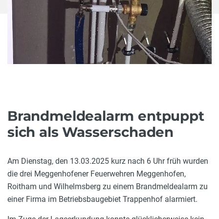
Brandmeldealarm entpuppt
sich als Wasserschaden
Am Dienstag, den 13.03.2025 kurz nach 6 Uhr früh wurden
die drei Meggenhofener Feuerwehren Meggenhofen,
Roitham und Wilhelmsberg zu einem Brandmeldealarm zu
einer Firma im Betriebsbaugebiet Trappenhof alarmiert.