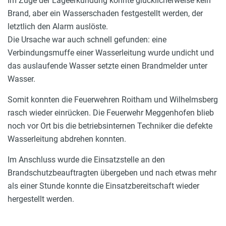
Im Zuge der Lageerkundung konnte glücklicherweise kein
Brand, aber ein Wasserschaden festgestellt werden, der
letztlich den Alarm auslöste.
Die Ursache war auch schnell gefunden: eine
Verbindungsmuffe einer Wasserleitung wurde undicht und
das auslaufende Wasser setzte einen Brandmelder unter
Wasser.
Somit konnten die Feuerwehren Roitham und Wilhelmsberg
rasch wieder einrücken. Die Feuerwehr Meggenhofen blieb
noch vor Ort bis die betriebsinternen Techniker die defekte
Wasserleitung abdrehen konnten.
Im Anschluss wurde die Einsatzstelle an den
Brandschutzbeauftragten übergeben und nach etwas mehr
als einer Stunde konnte die Einsatzbereitschaft wieder
hergestellt werden.