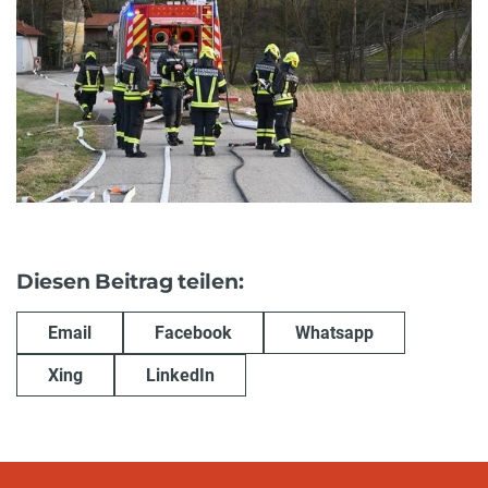
Diesen Beitrag teilen:
Email
Facebook
Whatsapp
Xing
LinkedIn