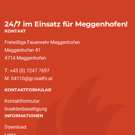
24/7 im Einsatz für Meggenhofen!
KONTAKT
Freiwillige Feuerwehr Meggenhofen
Meggenhofen 81
4714 Meggenhofen
T: +43 (0) 7247 7697
M: 04110@gr.ooelfv.at
KONTAKTFORMULAR
Kontaktformular
Insektenbeseitigung
INFORMATIONEN
Download
Links