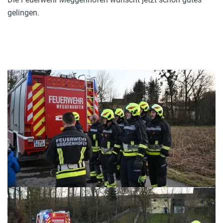
gelingen.