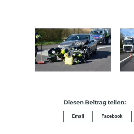
Diesen Beitrag teilen:
Email
Facebook