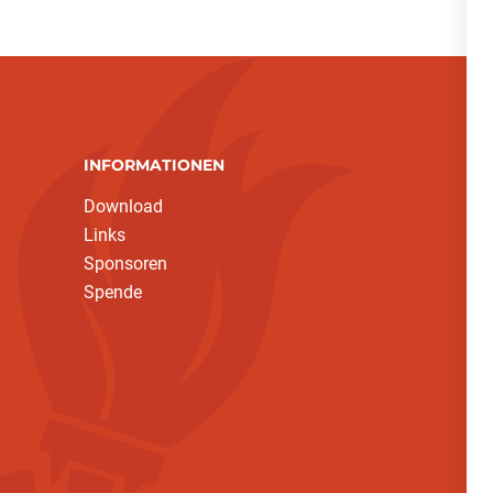
INFORMATIONEN
Download
Links
Sponsoren
Spende