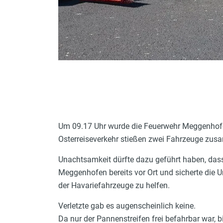
Um 09.17 Uhr wurde die Feuerwehr Meggenhofen
Osterreiseverkehr stießen zwei Fahrzeuge zu
Unachtsamkeit dürfte dazu geführt haben, das
Meggenhofen bereits vor Ort und sicherte die 
der Havariefahrzeuge zu helfen.
Verletzte gab es augenscheinlich keine.
Da nur der Pannenstreifen frei befahrbar war, b