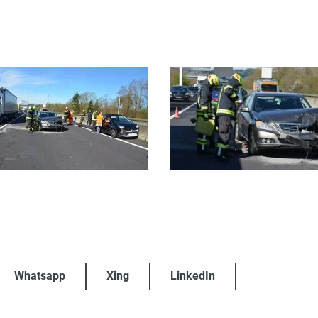
Whatsapp
Xing
LinkedIn