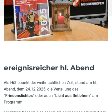
ereignisreicher hl. Abend
Als Höhepunkt der weihnachtlichen Zeit, stand am hl.
Abend, dem 24.12.2025, die Verteilung des
“
Friedenslichtes
” oder auch “
Licht aus Betlehem
” am
Programm.