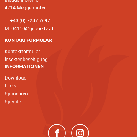
4714 Meggenhofen
T: +43 (0) 7247 7697
M: 04110@gr.ooelfv.at
KONTAKTFORMULAR
Kontaktformular
Insektenbeseitigung
INFORMATIONEN
Download
Links
Sponsoren
Spende