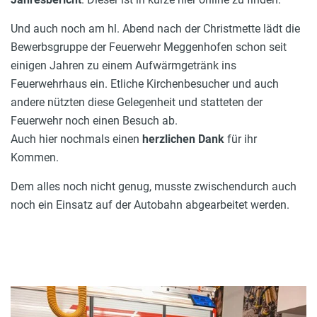
Und auch noch am hl. Abend nach der Christmette lädt die
Bewerbsgruppe der Feuerwehr Meggenhofen schon seit
einigen Jahren zu einem Aufwärmgetränk ins
Feuerwehrhaus ein. Etliche Kirchenbesucher und auch
andere nützten diese Gelegenheit und statteten der
Feuerwehr noch einen Besuch ab.
Auch hier nochmals einen
herzlichen Dank
für ihr
Kommen.
Dem alles noch nicht genug, musste zwischendurch auch
noch ein Einsatz auf der Autobahn abgearbeitet werden.