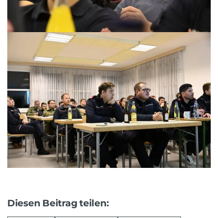
Diesen Beitrag teilen: