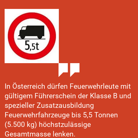
In Österreich dürfen Feuerwehrleute mit
gültigem Führerschein der Klasse B und
spezieller Zusatzausbildung
Feuerwehrfahrzeuge bis 5,5 Tonnen
(5.500 kg) höchstzulässige
Gesamtmasse lenken.