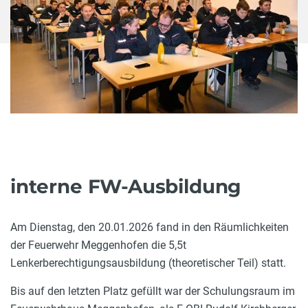
interne FW-Ausbildung
Am Dienstag, den 20.01.2026 fand in den Räumlichkeiten
der Feuerwehr Meggenhofen die 5,5t
Lenkerberechtigungsausbildung (theoretischer Teil) statt.
Bis auf den letzten Platz gefüllt war der Schulungsraum im