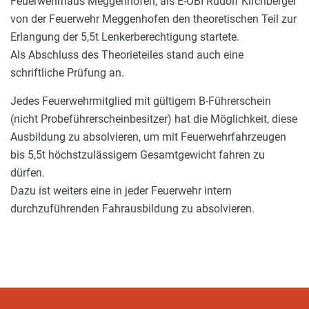
Feuerwehrhaus Meggenhofen, als E-OBI Rudolf Kirchberger
von der Feuerwehr Meggenhofen den theoretischen Teil zur
Erlangung der 5,5t Lenkerberechtigung startete.
Als Abschluss des Theorieteiles stand auch eine
schriftliche Prüfung an.
Jedes Feuerwehrmitglied mit gültigem B-Führerschein
(nicht Probeführerscheinbesitzer) hat die Möglichkeit, diese
Ausbildung zu absolvieren, um mit Feuerwehrfahrzeugen
bis 5,5t höchstzulässigem Gesamtgewicht fahren zu
dürfen.
Dazu ist weiters eine in jeder Feuerwehr intern
durchzuführenden Fahrausbildung zu absolvieren.