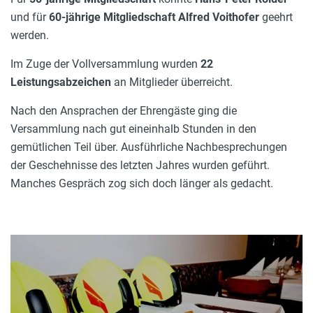
und für
60-jährige Mitgliedschaft Alfred Voithofer
geehrt
werden.
Im Zuge der Vollversammlung wurden
22
Leistungsabzeichen
an Mitglieder überreicht.
Nach den Ansprachen der Ehrengäste ging die
Versammlung nach gut eineinhalb Stunden in den
gemütlichen Teil über. Ausführliche Nachbesprechungen
der Geschehnisse des letzten Jahres wurden geführt.
Manches Gespräch zog sich doch länger als gedacht.