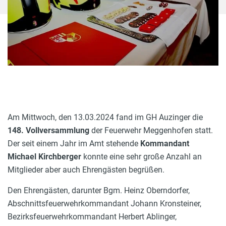
Am Mittwoch, den 13.03.2024 fand im GH Auzinger die
148. Vollversammlung
der Feuerwehr Meggenhofen statt.
Der seit einem Jahr im Amt stehende
Kommandant
Michael Kirchberger
konnte eine sehr große Anzahl an
Mitglieder aber auch Ehrengästen begrüßen.
Den Ehrengästen, darunter Bgm. Heinz Oberndorfer,
Abschnittsfeuerwehrkommandant Johann Kronsteiner,
Bezirksfeuerwehrkommandant Herbert Ablinger,