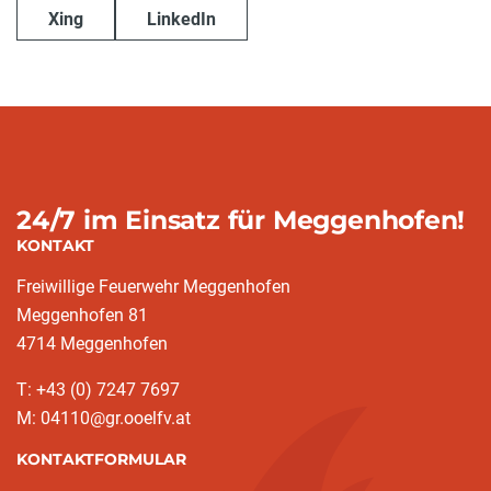
Xing
LinkedIn
24/7 im Einsatz für Meggenhofen!
KONTAKT
Freiwillige Feuerwehr Meggenhofen
Meggenhofen 81
4714 Meggenhofen
T: +43 (0) 7247 7697
M: 04110@gr.ooelfv.at
KONTAKTFORMULAR