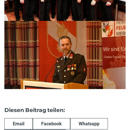
Diesen Beitrag teilen:
Email
Facebook
Whatsapp