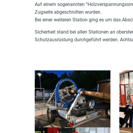
Auf einem sogenannten “Holzverspannungssimu
Zugseite abgeschnitten wurden.
Bei einer weiteren Station ging es um das Ab
Sicherheit stand bei allen Stationen an oberst
Schutzausrüstung durchgeführt werden. Achtsa