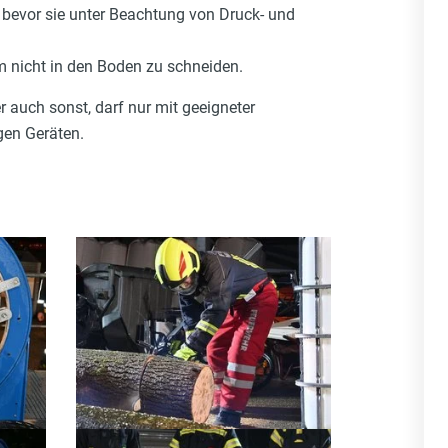
bevor sie unter Beachtung von Druck- und
 nicht in den Boden zu schneiden.
r auch sonst, darf nur mit geeigneter
gen Geräten.