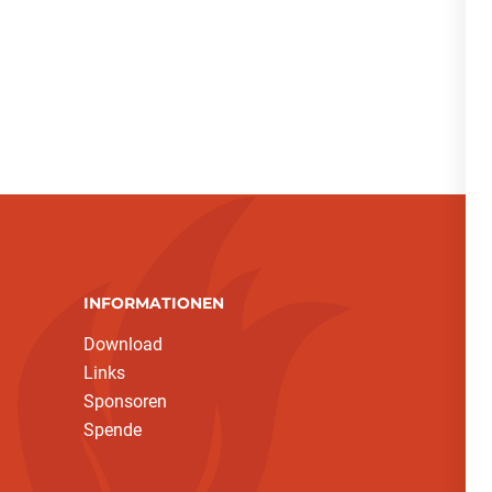
INFORMATIONEN
Download
Links
Sponsoren
Spende