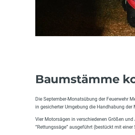
Baumstämme kont
Die September-Monatsübung der Feuerwehr Me
in gesicherter Umgebung die Handhabung der
Vier Motorsägen in verschiedenen Größen und 
“Rettungssäge” ausgeführt (bestückt mit einer S