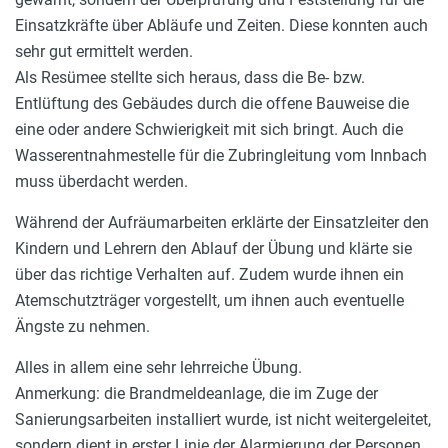
Einsatzkräfte über Abläufe und Zeiten. Diese konnten auch
sehr gut ermittelt werden.
Als Resümee stellte sich heraus, dass die Be- bzw.
Entlüftung des Gebäudes durch die offene Bauweise die
eine oder andere Schwierigkeit mit sich bringt. Auch die
Wasserentnahmestelle für die Zubringleitung vom Innbach
muss überdacht werden.
Während der Aufräumarbeiten erklärte der Einsatzleiter den
Kindern und Lehrern den Ablauf der Übung und klärte sie
über das richtige Verhalten auf. Zudem wurde ihnen ein
Atemschutzträger vorgestellt, um ihnen auch eventuelle
Ängste zu nehmen.
Alles in allem eine sehr lehrreiche Übung.
Anmerkung: die Brandmeldeanlage, die im Zuge der
Sanierungsarbeiten installiert wurde, ist nicht weitergeleitet,
sondern dient in erster Linie der Alarmierung der Personen