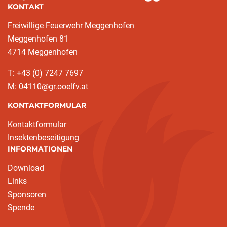
KONTAKT
Freiwillige Feuerwehr Meggenhofen
Meggenhofen 81
4714 Meggenhofen
T: +43 (0) 7247 7697
M: 04110@gr.ooelfv.at
KONTAKTFORMULAR
Kontaktformular
Insektenbeseitigung
INFORMATIONEN
Download
Links
Sponsoren
Spende