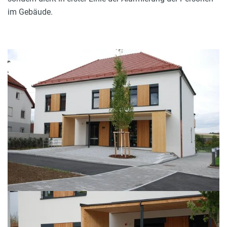
im Gebäude.