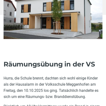
Räumungsübung in der VS
Hurra, die Schule brennt, dachten sich wohl einige Kinder
als der Hausalarm in der Volksschule Meggenhofen am
Freitag, den 10.10.2025 los ging. Tatsächlich handelte es
sich um eine Räumungs- bzw. Branddienstübung.